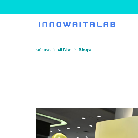
หน้าแรก
All Blog
Blogs