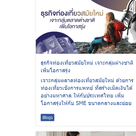
ธุรกิจท่องเที่ยวสมัยใหม่ เจาะกลุ่มต่างชาติ
เพิ่มโอกาสรุ่ง
เจาะกลุ่มตลาดท่องเที่ยวสมัยใหม่ ด้วยการ
ท่องเที่ยวเชิงการแพทย์ ที่สร้างเม็ดเงินได้
อย่างมหาศาล ให้กับประเทศไทย เพิ่ม
โอกาสรุ่งให้กับ SME ขนาดกลางและย่อย
Blogs