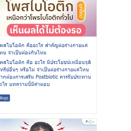
พสไบโอติก คืออะไร สำคัญต่อร่างกายแค่
หน จำเป็นต้องกินไหม
พสไบโอติก คือ อะไร มีประโยชน์เหมือนจุลิ
ทรีย์อื่นๆ หรือไม่ จำเป็นต่อร่างกายแค่ไหน
ากต้องการเสริม Postbiotic ควรรับประทาน
ะไร บทความนี้มีคำตอบ
Blogs