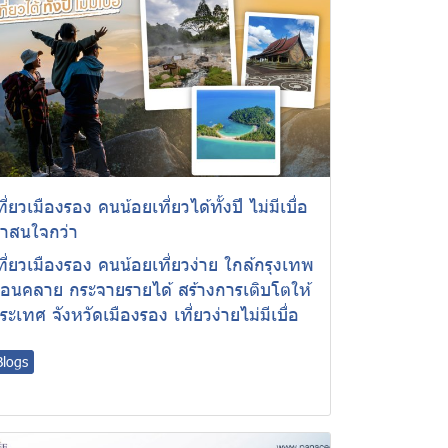
ที่ยวเมืองรอง คนน้อยเที่ยวได้ทั้งปี ไม่มีเบื่อ
่าสนใจกว่า
ที่ยวเมืองรอง คนน้อยเที่ยวง่าย ใกล้กรุงเทพ
่อนคลาย กระจายรายได้ สร้างการเติบโตให้
ระเทศ จังหวัดเมืองรอง เที่ยวง่ายไม่มีเบื่อ
Blogs