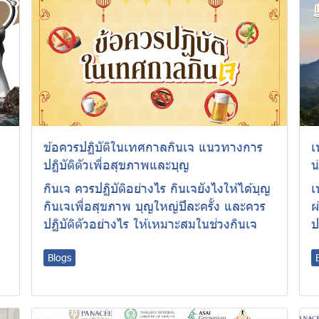
ข้อควรปฏิบัติในเทศกาลกินเจ แนวทางการ
เ
ปฏิบัติตัวเพื่อสุขภาพและบุญ
น
กินเจ ควรปฏิบัติอย่างไร กินเจยังไงให้ได้บุญ
เ
กินเจเพื่อสุขภาพ บุญใหญ่ปีละครั้ง และควร
ผ
ปฏิบัติตัวอย่างไร ให้เหมาะสมในช่วงกินเจ
ป
Blogs