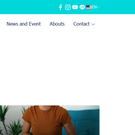
EN
News and Event
Abouts
Contact