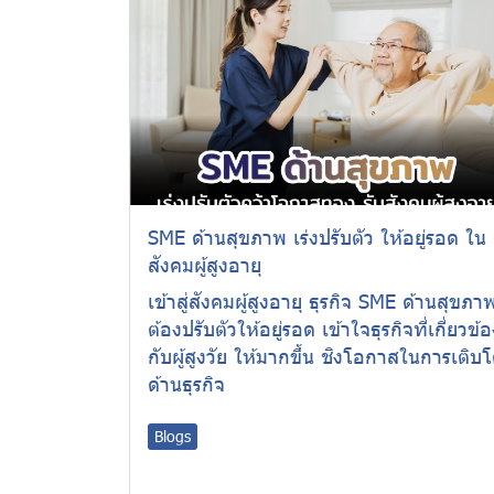
SME ด้านสุขภาพ เร่งปรับตัว ให้อยู่รอด ใน
สังคมผู้สูงอายุ
เข้าสู่สังคมผู้สูงอายุ ธุรกิจ SME ด้านสุขภา
ต้องปรับตัวให้อยู่รอด เข้าใจธุรกิจที่เกี่ยวข้
กับผู้สูงวัย ให้มากขึ้น ชิงโอกาสในการเติบ
ด้านธุรกิจ
Blogs