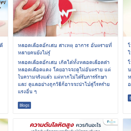
ดี
หลอดเลือดอักเสบ สาเหตุ อาการ อันตรายที่
โ
หลายคนยังไม่รู้
ไ
หลอดเลือดอักเสบ เกิดได้ทั้งหลอดเลือดดำ
โ
หลอดเลือดแดง โดยอาจจะดูไม่อันตราย แต่
น
ในความจริงแล้ว แต่หากไม่ได้รับการรักษา
ห
และ ดูแลอย่างถูกวิธีก็อาจจะนำไปสู่โรคร้าย
อ
แรงอื่น ๆ
Blogs