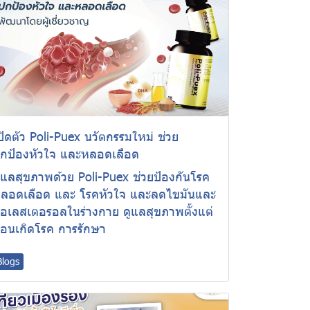
ปิดตัว Poli-Puex นวัตกรรมใหม่ ช่วย
กป้องหัวใจ และหลอดเลือด
ูแลสุขภาพด้วย Poli-Puex ช่วยป้องกันโรค
ลอดเลือด และ โรคหัวใจ และลดไขมันและ
อเลสเตอรอลในร่างกาย ดูแลสุขภาพตั้งแต่
่อนเกิดโรค การรักษา
Blogs