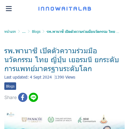
หน้าแรก
...
Blogs
รพ.พานาซี เปิดตัวความร่วมมือนวัตกรรม ไทย ญี่ปุ่น เยอรมนี ยกระดับการแพทย์มาตรฐานระดับโลก
รพ.พานาซี เปิดตัวความร่วมมือ
นวัตกรรม ไทย ญี่ปุ่น เยอรมนี ยกระดับ
การแพทย์มาตรฐานระดับโลก
Last updated: 4 Sept 2024
1390 Views
Blogs
Share