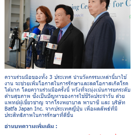
ความร่วมมือของทั้ง 3 ประเทศ นำนวัตกรรมเหล่านี้มาใช้
งาน จะช่วยเพิ่มโอกาสในการรักษาและลดโอกาสเกิดโรค
ได้มาก โดยความร่วมมือครั้งนี้ หวังที่จะมุ่งเน้นการยกระดับ
ด้านสุขภาพ ซึ่งเป็นปัญหาของการใช้ชีวิตประจำวัน ด้วย
แพทย์ผู้เชี่ยวชาญ จากโรงพยาบาล พานาซี และ บริษัท
Batfa Japan Inc. จากประเทศญี่ปุ่น เพื่อผลลัพธ์ที่มี
ประสิทธิภาพในการรักษาที่ดีขึ้น
อ่านบทความเพิ่มเติม :