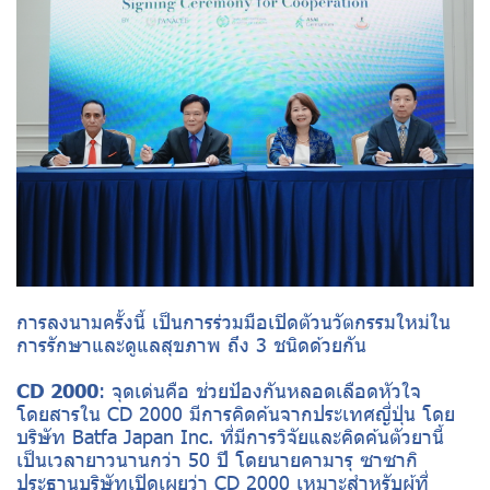
การลงนามครั้งนี้ เป็นการร่วมมือเปิดตัวนวัตกรรมใหม่ใน
การรักษาและดูแลสุขภาพ ถึง 3 ชนิดด้วยกัน
CD 2000
: จุดเด่นคือ ช่วยป้องกันหลอดเลือดหัวใจ
โดยสารใน CD 2000 มีการคิดค้นจากประเทศญี่ปุ่น โดย
บริษัท Batfa Japan Inc. ที่มีการวิจัยและคิดค้นตัวยานี้
เป็นเวลายาวนานกว่า 50 ปี โดยนายคามารุ ซาซากิ
ประธานบริษัทเปิดเผยว่า CD 2000 เหมาะสำหรับผู้ที่