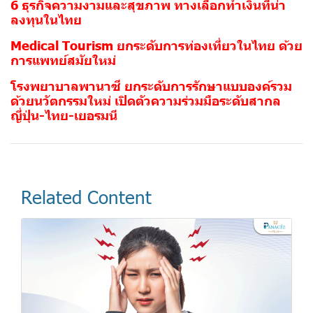
6 ธุรกิจความงามและสุขภาพ ทางเลือกทำเงินที่น่า
ลงทุนในไทย
Medical Tourism ยกระดับการท่องเที่ยวในไทย ด้วย
การแพทย์สมัยใหม่
โรงพยาบาลพานาซี ยกระดับการรักษาแบบองค์รวม
ด้วยนวัตกรรมใหม่ เปิดตัวความร่วมมือระดับสากล
ญี่ปุ่น-ไทย-เยอรมนี
Related Content