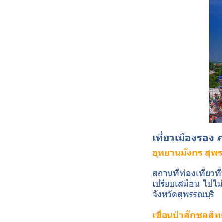
เที่ยวเมืองรอง
อุทยานมังกร สุพร
สถานที่ท่องเที่ยว
เปรียบเสมือน ไปไม่
จังหวัดสุพรรณบุรี
เขื่อนป่าสักชลสิทธ