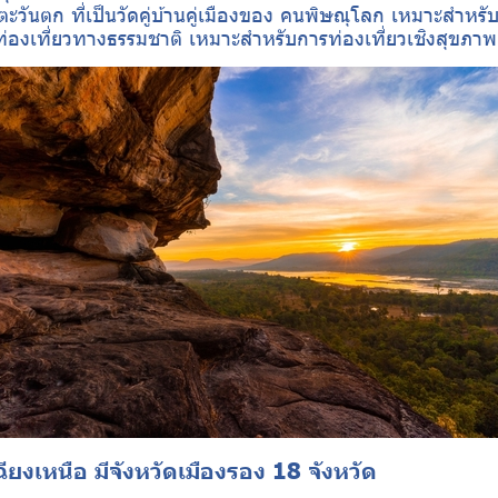
ตะวันตก ที่เป็นวัดคู่บ้านคู่เมืองของ คนพิษณุโลก เหมาะสำหรับ
่องเที่ยวทางธรรมชาติ เหมาะสำหรับการท่องเที่ยวเชิงสุขภาพเป
ยงเหนือ มีจังหวัดเมืองรอง 18 จังหวัด