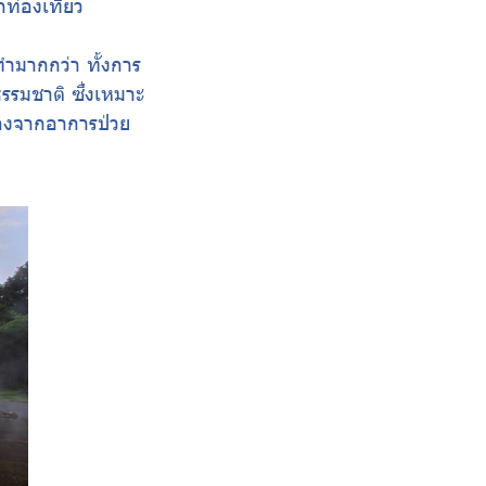
กท่องเที่ยว
ทำมากกว่า ทั้งการ
ธรรมชาติ ซึ่งเหมาะ
ตนเองจากอาการป่วย