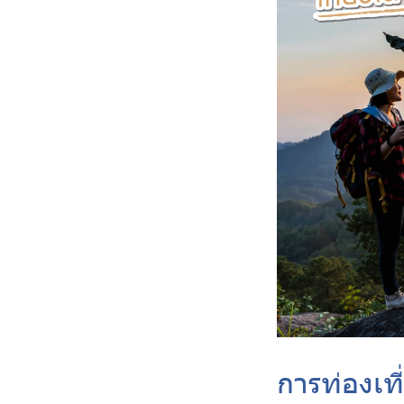
การท่องเท