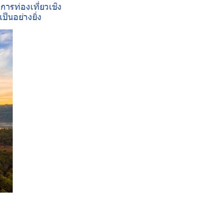
การท่องเที่ยวเชิง
็นอย่างยิ่ง