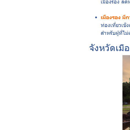
เมืองรอง ลดห
เมืองรอง มี
ท่องเที่ยวเชิ
สำหรับผู้ที่ไ
จังหวัดเมื