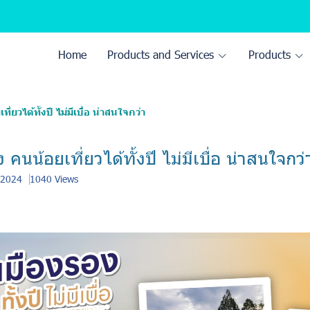
Home
Products and Services
Products
ี่ยวได้ทั้งปี ไม่มีเบื่อ น่าสนใจกว่า
ง คนน้อยเที่ยวได้ทั้งปี ไม่มีเบื่อ น่าสนใจกว่
 2024
1040 Views