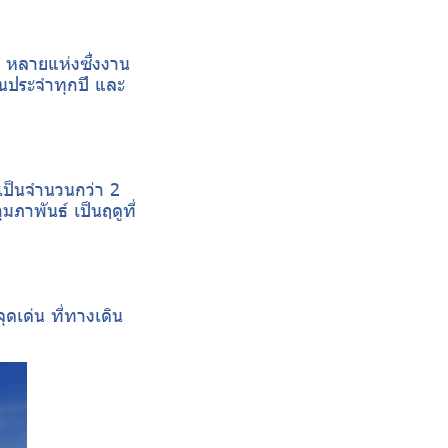
ิ หลายแห่งซึ่งงาน
ป็นประจำทุกปี และ
เป็นจำนวนกว่า 2
มภาพันธ์ เป็นฤดูที่
จุดเด่น ที่ทางเดิน