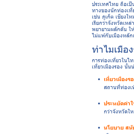
ประเทศไทย ถือเป็น
ทางของนักท่องเที่ย
เช่น ภูเก็ต เชียงใหม
เรียกว่าจังหวัดเหล
พยายามผลักดัน ให้
ไม่แพ้กับเมืองหลั
ทำไมเมืองร
การท่องเที่ยวในไทย
เที่ยวเมืองรอง นั้
เที่ยวเมืองร
สถานที่ท่องเท
ประหยัดค่าใ
กว่าจังหวัดให
นโยบาย สนับ