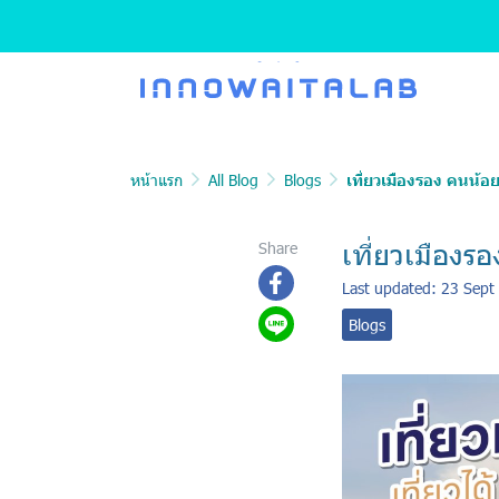
หน้าแรก
All Blog
Blogs
เที่ยวเมืองรอง คนน้อยเท
เที่ยวเมืองรอ
Share
Last updated: 23 Sept
Blogs