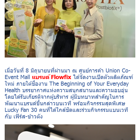
เมื่อวันที่ 8 มิถุนายนที่ผ่านมา ณ ศูนย์การค้า Union Co-
Event Mall
แบรนด์ Flowfix
ได้จัดงานเปิดตัวผลิตภัณฑ์
ใหม่ ภายใต้ชื่องาน The Beginning of Your Everyday
Health บรรยากาศแห่งความสนุกสนานและความอบอุ่น
โดยได้รับเกียรติจากผู้บริหาร ผู้มีบทบาทสำคัญในการ
พัฒนาแบรนด์ขึ้นกล่าวบนเวที พร้อมกิจกรรมสุดพิเศษ
Lucky Fan 30 คนที่ได้ใกล้ชิดและร่วมกิจกรรมแบนเวที
กับ เฟิร์ส-ข้าวตัง