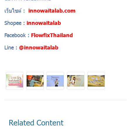
เว็บไซต์ :
innowaitalab.com
Shopee :
innowaitalab
Facebook :
FlowfixThailand
Line :
@innowaitalab
Related Content