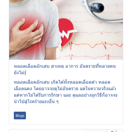
หลอดเลือดอักเสบ สาเหตุ อาการ อันตรายที่หลายคน
ยังไม่รู้
หลอดเลือดอักเสบ เกิดได้ทั้งหลอดเลือดดำ หลอด
เลือดแดง โดยอาจจะดูไม่อันตราย แต่ในความจริงแล้ว
แต่หากไม่ได้รับการรักษา และ ดูแลอย่างถูกวิธีก็อาจจะ
นำไปสู่โรคร้ายแรงอื่น ๆ
Blogs