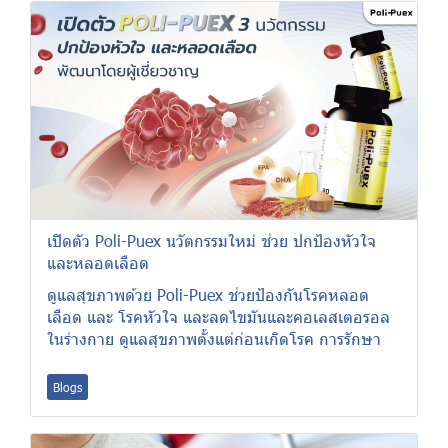
เปิดตัว Poli-Puex นวัตกรรมใหม่ ช่วย ปกป้องหัวใจ
และหลอดเลือด
ดูแลสุขภาพด้วย Poli-Puex ช่วยป้องกันโรคหลอด
เลือด และ โรคหัวใจ และลดไขมันและคอเลสเตอรอล
ในร่างกาย ดูแลสุขภาพตั้งแต่ก่อนเกิดโรค การรักษา
Blogs