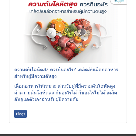
ความดันโลหิตสูง ควรกินอะไร? เคล็ดลับเลือกอาหาร
สำหรับผู้มีความดันสูง
เลือกอาหารให้เหมาะ สำหรับผู้ที่มีความดันโลหิตสูง
ค่าความดันโลหิตสูง กินอะไรได้ กินอะไรไม่ได้ เคล็ด
ลับดูแลตัวเองสำหรับผู้มีความดัน
Blogs