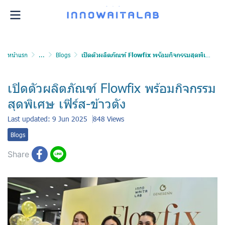
หน้าแรก
...
Blogs
เปิดตัวผลิตภัณฑ์ Flowfix พร้อมกิจกรรมสุดพิเศษ เฟิร์ส-ข้าวตัง
เปิดตัวผลิตภัณฑ์ Flowfix พร้อมกิจกรรม
สุดพิเศษ เฟิร์ส-ข้าวตัง
Last updated: 9 Jun 2025
848 Views
Blogs
Share