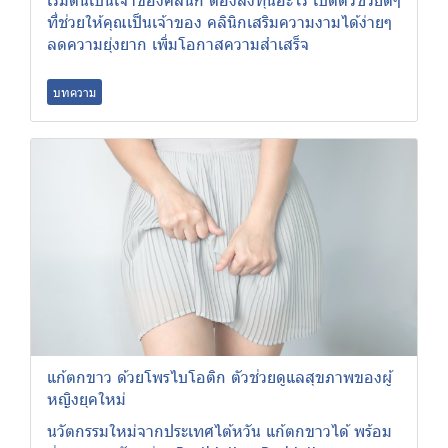
ที่ช่วยให้คุณเป็นเจ้าของ คลินิกเสริมความงามได้ง่ายๆ
ลดความยุ่งยาก เพิ่มโอกาสความสำเสร็จ
บทความ
แก้ตกขาว ด้วยโพรไบโอติก ตัวช่วยดูแลสุขภาพของผู้
หญิงยุคใหม่
นวัตกรรมใหม่จากประเทศไต้หวัน แก้ตกขาวได้ พร้อม