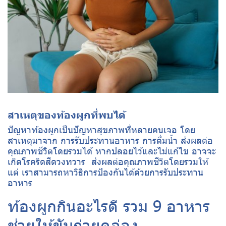
สาเหตุของท้องผูกที่พบได้
ปัญหาท้องผูกเป็นปัญหาสุขภาพที่หลายคนเจอ โดย
สาเหตุมาจาก การรับประทานอาหาร การดื่มน้ำ ส่งผลต่อ
คุณภาพชีวิตโดยรวมได้ หากปลอยไว้และไม่แก้ไข อาจจะ
เกิดโรคริดสีดวงทวาร ส่งผลต่อคุณภาพชีวิตโดยรวมให้
แต่ เราสามารถหาวิธีการป้องกันได้ด้วยการรับประทาน
อาหาร
ท้องผูกกินอะไรดี รวม 9 อาหาร
ช่วยให้ขับถ่ายคล่อง