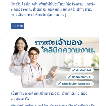
ไพรไบโอติก จุลินทรีย์ดีที่มีประโยชน์ต่อร่างกาย และส่ง
ผลต่อร่างกายช่วยเสริม ภูมิคุ้มกัน และเสริมสร้างระบบ
ทางเดินอาหาร ที่คนรักสุขภาพต้องรู้
บทความ
เป็นเจ้าของคลินิกเสริมความงาม เริ่มต้นยังไง ต้อง
ลงทุนเท่าไร
เริ่มต้นเป็นเจ้าของคลินิก ต้องลงทุนอะไร เปิดตัวช่วยดีๆ