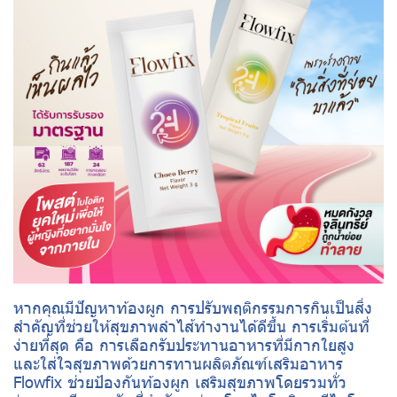
หากคุณมีปัญหาท้องผูก การปรับพฤติกรรมการกินเป็นสิ่ง
สำคัญที่ช่วยให้สุขภาพลำไส้ทำงานได้ดีขึ้น การเริ่มต้นที่
ง่ายที่สุด คือ การเลือกรับประทานอาหารที่มีกากใยสูง
และใส่ใจสุขภาพด้วยการทานผลิตภัณฑ์เสริมอาหาร
Flowfix ช่วยป้องกันท้องผูก เสริมสุขภาพโดยรวมทั่ว