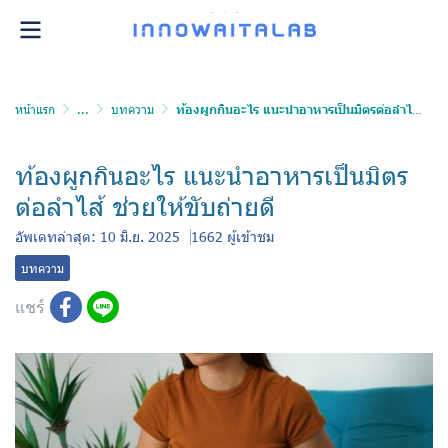
หน้าแรก
...
บทความ
ท้องผูกกินอะไร แนะนำอาหารเป็นมิตรต่อลำไส้ ช่วยให้ขับถ่ายดี
ท้องผูกกินอะไร แนะนำอาหารเป็นมิตร
ต่อลำไส้ ช่วยให้ขับถ่ายดี
อัพเดทล่าสุด: 10 มิ.ย. 2025
1662 ผู้เข้าชม
บทความ
แชร์