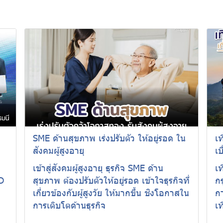
SME ด้านสุขภาพ เร่งปรับตัว ให้อยู่รอด ใน
เท
สังคมผู้สูงอายุ
เบ
เข้าสู่สังคมผู้สูงอายุ ธุรกิจ SME ด้าน
เท
D
สุขภาพ ต้องปรับตัวให้อยู่รอด เข้าใจธุรกิจที่
ก
เกี่ยวข้องกับผู้สูงวัย ให้มากขึ้น ชิงโอกาสใน
กา
การเติบโตด้านธุรกิจ
เท