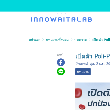
หน้าแรก
บทความทั้งหมด
บทความ
เปิดตัว Po
เปิดตัว Poli
แชร์
อัพเดทล่าสุด: 2 ม.ค. 2
บทความ