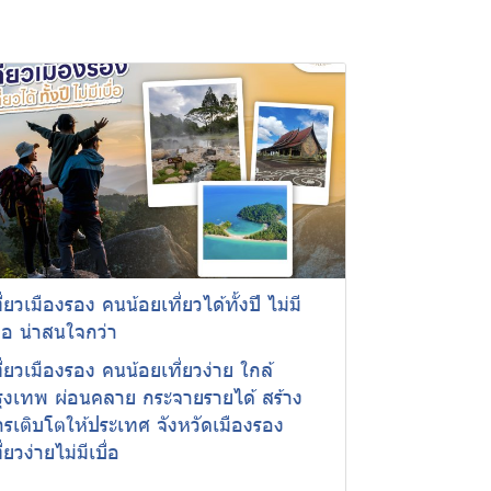
ี่ยวเมืองรอง คนน้อยเที่ยวได้ทั้งปี ไม่มี
ื่อ น่าสนใจกว่า
ี่ยวเมืองรอง คนน้อยเที่ยวง่าย ใกล้
รุงเทพ ผ่อนคลาย กระจายรายได้ สร้าง
รเติบโตให้ประเทศ จังหวัดเมืองรอง
ี่ยวง่ายไม่มีเบื่อ