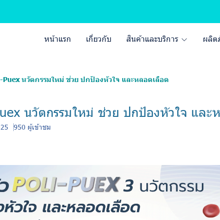
หน้าแรก
เกี่ยวกับ
สินค้าและบริการ
ผลิต
li-Puex นวัตกรรมใหม่ ช่วย ปกป้องหัวใจ และหลอดเลือด
-Puex นวัตกรรมใหม่ ช่วย ปกป้องหัวใจ แล
025
950 ผู้เข้าชม