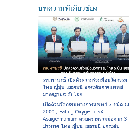
บทความที่เกี่ยวข้อง
รพ.พานาซี เปิดตัวความร่วมมือนวัตกรรม
ไทย ญี่ปุ่น เยอรมนี ยกระดับการแพทย์
มาตรฐานระดับโลก
เปิดตัวนวัตกรรมทางการแพทย์ 3 ชนิด C
2000 , Eating Oxygen และ
Asaigermanium ด้วยความร่วมมือจาก 3
ประเทศ ไทย ญี่ปุ่น เยอรมนี ยกระดับ