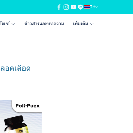
TH
ภัณฑ์
ข่าวสารและบทความ
เพิ่มเติม
ะหลอดเลือด