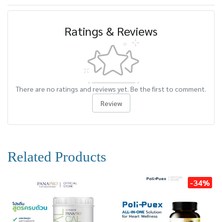
Ratings & Reviews
There are no ratings and reviews yet. Be the first to comment.
Review
Related Products
-34%