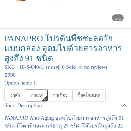
1/1
PANAPRO โปรตีนพืชชะลอวัย
แบบกล่อง อุดมไปด้วยสารอาหาร
สูงถึง 91 ชนิด
SKU : 10-S-040-1
กาแฟ
0 Sold
no reviews
฿990
Option name 1
งาดำ
กาแฟ
ชาเขียว
ช็อคโกเแลต
Short Description
PANAPRO Anti-Aging อุดมไปด้วยสารอาหารสูงถึง 91
ชนิด มีวิตามินและแร่ธาตุ 27 ชนิด ให้โปรตีนสูงถึง 22