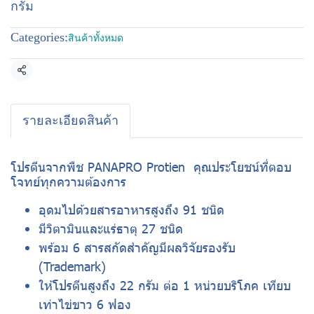
กรัม
Categories:
สินค้าทั้งหมด
Share
รายละเอียดสินค้า
โปรตีนจากพืช PANAPRO Protien คุณประโยชน์ที่ตอบ
โจทย์ทุกความต้องการ
อุดมไปด้วยสารอาหารสูงถึง 91 ชนิด
มีวิตามินและแร่ธาตุ 27 ชนิด
พร้อม 6 สารสกัดสำคัญมีผลวิจัยรองรับ
(Trademark)
ให้โปรตีนสูงถึง 22 กรัม ต่อ 1 หน่วยบริโภค เทียบ
เท่าไข่ขาว 6 ฟอง