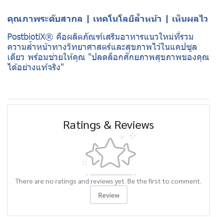
คุณภาพระดับสากล | เทคโนโลยีล้ำหน้า | เห็นผลไว
PostbiotiX® คือผลิตภัณฑ์เสริมอาหารแนวใหม่ที่รวม
ความล้ำหน้าทางวิทยาศาสตร์และสุขภาพไว้ในแคปซูล
เดียว พร้อมช่วยให้คุณ "ปลดล็อกศักยภาพสุขภาพของคุณ
ได้อย่างแท้จริง"
Ratings & Reviews
There are no ratings and reviews yet. Be the first to comment.
Review