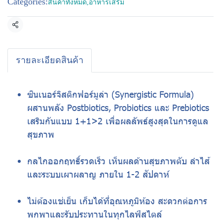
Categories:
สินค้าทั้งหมด
,
อาหารเสริม
Share
รายละเอียดสินค้า
ซินเนอร์จิสติกฟอร์มูล่า (Synergistic Formula)
ผสานพลัง Postbiotics, Probiotics และ Prebiotics
เสริมกันแบบ 1+1>2 เพื่อผลลัพธ์สูงสุดในการดูแล
สุขภาพ
กลไกออกฤทธิ์รวดเร็ว เห็นผลด้านสุขภาพตับ ลำไส้
และระบบเผาผลาญ ภายใน 1-2 สัปดาห์
ไม่ต้องแช่เย็น เก็บได้ที่อุณหภูมิห้อง สะดวกต่อการ
พกพาและรับประทานในทุกไลฟ์สไตล์