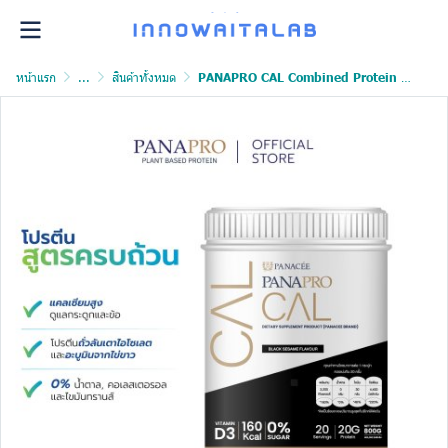
หน้าแรก
...
สินค้าทั้งหมด
PANAPRO CAL Combined Protein แบบกระปุก