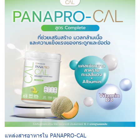
แหล่งสารอาหารใน PANAPRO-CAL