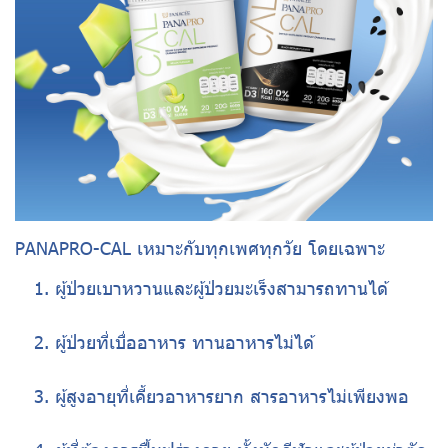
PANAPRO-CAL เหมาะกับทุกเพศทุกวัย โดยเฉพาะ
ผู้ป่วยเบาหวานและผู้ป่วยมะเร็งสามารถทานได้ ‍
ผู้ป่วยที่เบื่ออาหาร ทานอาหารไม่ได้
ผู้สูงอายุที่เคี้ยวอาหารยาก สารอาหารไม่เพียงพอ ‍