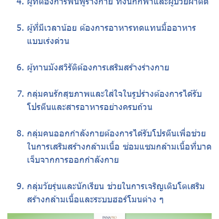
ผู้ที่ต้องการฟื้นฟูร่างกาย ทั้งนักกีฬาและผู้ป่วยผ่าตัด ‍
ผู้ที่มีเวลาน้อย ต้องการอาหารทดแทนมื้ออาหาร
แบบเร่งด่วน
ผู้ทานมังสวิรัติต้องการเสริมสร้างร่างกาย ‍️
กลุ่มคนรักสุขภาพและใส่ใจในรูปร่างต้องการได้รับ
โปรตีนและสารอาหารอย่างครบถ้วน
กลุ่มคนออกกำลังกายต้องการได้รับโปรตีนเพื่อช่วย
ในการเสริมสร้างกล้ามเนื้อ ซ่อมแซมกล้ามเนื้อที่บาด
เจ็บจากการออกกำลังกาย
กลุ่มวัยรุ่นและนักเรียน ช่วยในการเจริญเติบโตเสริม
สร้างกล้ามเนื้อและระบบฮอร์โมนต่าง ๆ