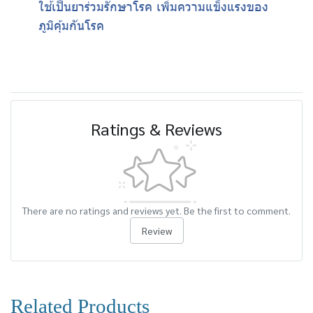
ใช้เป็นยาร่วมรักษาโรค เพิ่มความแข็งแรงของ
ภูมิคุ้มกันโรค
Ratings & Reviews
There are no ratings and reviews yet. Be the first to comment.
Review
Related Products