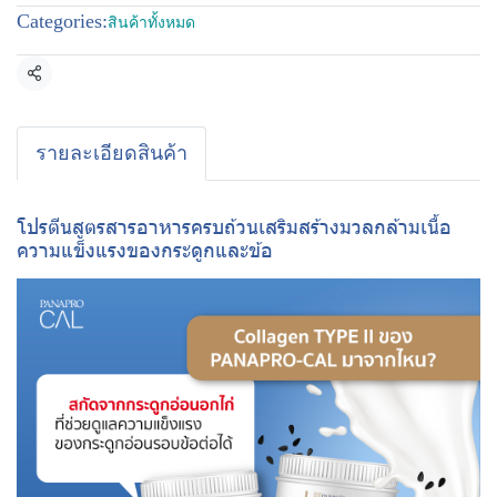
Categories:
สินค้าทั้งหมด
Share
รายละเอียดสินค้า
โปรตีนสูตรสารอาหารครบถ้วนเสริมสร้างมวลกล้ามเนื้อ
ความแข็งแรงของกระดูกและข้อ