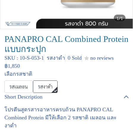
1/1
PANAPRO CAL Combined Protein
แบบกระปุก
SKU : 10-S-053-1
รสงาดำ
0 Sold
no reviews
฿1,850
เลือกรสชาติ
รสเมลอน
รสงาดำ
Short Description
โปรตีนสูตรสารอาหารครบถ้วน PANAPRO CAL
Combined Protein มีให้เลือก 2 รสชาติ เมลอน และ
งาดำ