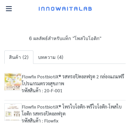
6 ผลลัพธ์สำหรับแท็ก "โพสไบโอติก"
สินค้า (2)
บทความ (4)
Flowfix PostbiotiX® รสทรอปิคอลฟรุต 2 กล่องแถมฟรี
โปรแกรมตรวจสุขภาพ
รหัสสินค้า : 20-F-001
Flowfix PostbiotiX® โพรไบโอติก-พรีไบโอติก-โพสไบ
โอติก รสทรอปิคอลฟรุต
รหัสสินค้า : Flowfix