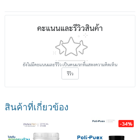
คะแนนและรีวิวสินค้า
ยังไม่มีคะแนนและรีวิว เป็นคนแรกที่แสดงความคิดเห็น
รีวิว
สินค้าที่เกี่ยวข้อง
-34%