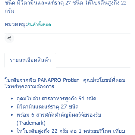
ชนิด มีวิตามินและแร่ธาตุ 27 ชนิด ให้โปรตีนสูงถึง 22
กรัม
หมวดหมู่:
สินค้าทั้งหมด
แชร์
รายละเอียดสินค้า
โปรตีนจากพืช PANAPRO Protien คุณประโยชน์ที่ตอบ
โจทย์ทุกความต้องการ
อุดมไปด้วยสารอาหารสูงถึง 91 ชนิด
มีวิตามินและแร่ธาตุ 27 ชนิด
พร้อม 6 สารสกัดสำคัญมีผลวิจัยรองรับ
(Trademark)
ให้โปรตีนสูงถึง 22 กรัม ต่อ 1 หน่วยบริโภค เทียบ