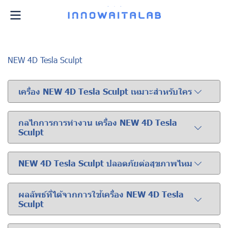
NEW 4D Tesla Sculpt
เครื่อง NEW 4D Tesla Sculpt เหมาะสำหรับใคร
กลไกการการทำงาน เครื่อง NEW 4D Tesla
Sculpt
NEW 4D Tesla Sculpt ปลอดภัยต่อสุขภาพไหม
ผลลัพธ์ที่ได้จากการใช้เครื่อง NEW 4D Tesla
Sculpt