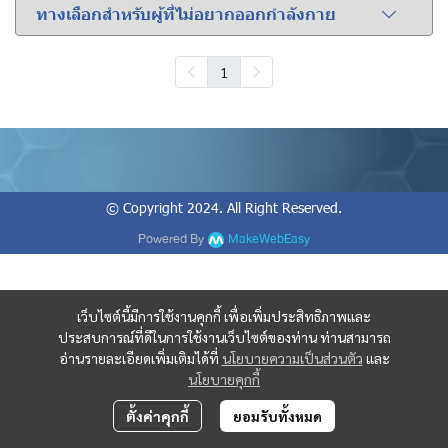
ทางเลือกสำหรับผู้ที่ไม่อยากออกกำลังกาย
1
© Copyright 2024. All Right Reserved.
Powered By
MakeWebEasy
เว็บไซต์นี้มีการใช้งานคุกกี้ เพื่อเพิ่มประสิทธิภาพและ
ประสบการณ์ที่ดีในการใช้งานเว็บไซต์ของท่าน ท่านสามารถ
อ่านรายละเอียดเพิ่มเติมได้ที่
นโยบายความเป็นส่วนตัว
และ
นโยบายคุกกี้
ตั้งค่าคุกกี้
ยอมรับทั้งหมด