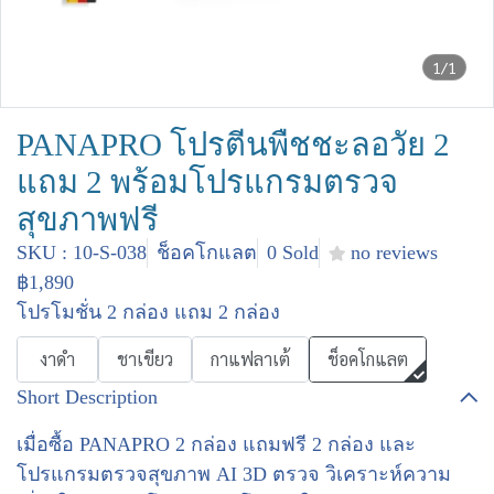
1/1
PANAPRO โปรตีนพืชชะลอวัย 2
แถม 2 พร้อมโปรแกรมตรวจ
สุขภาพฟรี
SKU : 10-S-038
ช็อคโกแลต
0 Sold
no reviews
฿1,890
โปรโมชั่น 2 กล่อง แถม 2 กล่อง
งาดำ
ชาเขียว
กาแฟลาเต้
ช็อคโกแลต
Short Description
เมื่อซื้อ PANAPRO 2 กล่อง แถมฟรี 2 กล่อง และ
โปรแกรมตรวจสุขภาพ AI 3D ตรวจ วิเคราะห์ความ