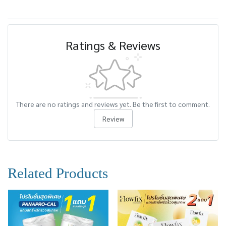
Ratings & Reviews
There are no ratings and reviews yet. Be the first to comment.
Review
Related Products