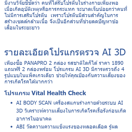
มีงานวิจัยชี้ชัดว่า คนที่ได้รับโปรตีนในร่างกายเพียงพอ
เมื่อเกิดอุบัติเหตุหรือการกระแทก จะบาดเจ็บน้อยกว่าคนที่
ไม่มีการเสริมโปรตีน เพราะโปรตีนมีส่วนสำคัญในการ
สร้างเซลล์กล้ามเนื้อ จึงเป็นอีกส่วนที่ช่วยลดปัญหาข้อ
เสื่อมในระยะยาว
รายละเอียดโปรแกรตรวจ AI 3D
เพียงซื้อ PANAPRO 2 กล่อง รสชาติใดก็ได้ ราคา 1890
แถมฟรี 2 กล่องพร้อม โปรแกรม AI 3D มีการตรวจถึง 4
รูปแบบในแพ็คเกจเดียว ช่วยให้คุณป้องกันความเสี่ยงของ
การเกิดโรคได้มากกว่า
โปรแกรม Vital Health Check
AI BODY SCAN เครื่องสแกนร่างกายด้วยระบบ AI
3D วิเคราะห์ความเสี่ยงในการเกิดโรคเรื้อรังก่อนเกิด
อาการในอนาคต
ABI วัดความความแข็งแรงของหลอดเลือด รู้ผล