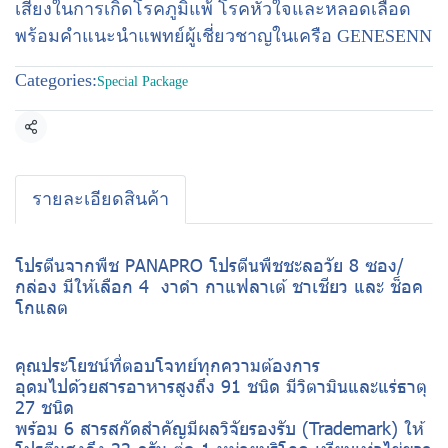
เสี่ยงในการเกิดโรคภูมิแพ้ โรคหัวใจและหลอดเลือด
พร้อมคำแนะนำแพทย์ผู้เชี่ยวชาญในเครือ GENESENN
Categories:
Special Package
Share
รายละเอียดสินค้า
โปรตีนจากพืช PANAPRO โปรตีนพืชชะลอวัย 8 ซอง/
กล่อง มีให้เลือก 4 งาดำ กาแฟลาเต้ ชาเชียว และ ช็อค
โกแลต
คุณประโยชน์ที่ตอบโจทย์ทุกความต้องการ
อุดมไปด้วยสารอาหารสูงถึง 91 ชนิด มีวิตามินและแร่ธาตุ
27 ชนิด
พร้อม 6 สารสกัดสำคัญมีผลวิจัยรองรับ (Trademark) ให้