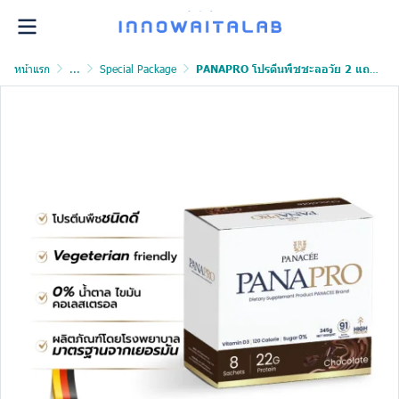
หน้าแรก
...
Special Package
PANAPRO โปรตีนพืชชะลอวัย 2 แถม 2 พร้อมโปรแกรมตรวจสุขภาพฟรี