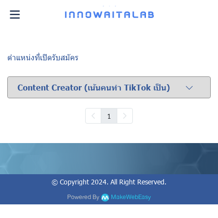
ตำแหน่งที่เปิดรับสมัคร
Content Creator (เน้นคนทำ TikTok เป็น)
1
© Copyright 2024. All Right Reserved.
Powered By
MakeWebEasy