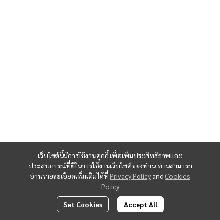
เว็บไซต์นี้มีการใช้งานคุกกี้ เพื่อเพิ่มประสิทธิภาพและ
ประสบการณ์ที่ดีในการใช้งานเว็บไซต์ของท่าน ท่านสามารถ
อ่านรายละเอียดเพิ่มเติมได้ที่
Privacy Policy
and
Cookies
Policy
Set Cookies
Accept All