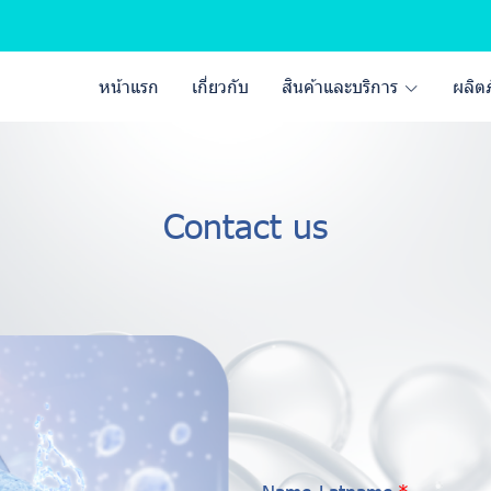
หน้าแรก
เกี่ยวกับ
สินค้าและบริการ
ผลิต
Contact us