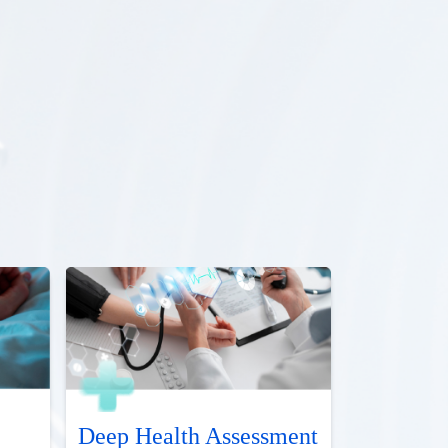
Deep Health Assessment