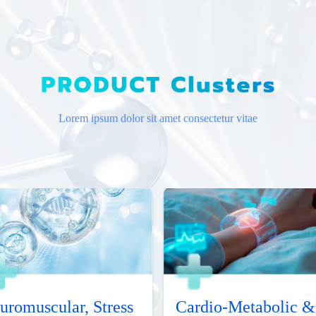
Lorem ipsum dolor sit amet consectetur vitae
uromuscular, Stress
Cardio-Metabolic &