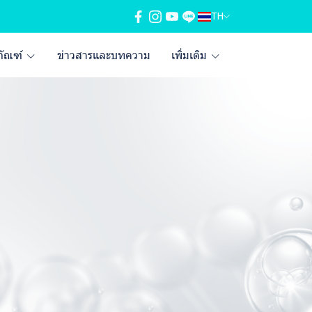
TH
ภัณฑ์
ข่าวสารและบทความ
เพิ่มเติม